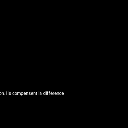
ion. Ils compensent la différence