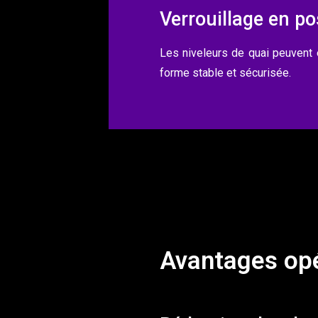
Verrouillage en po
Les niveleurs de quai peuvent ê
forme stable et sécurisée.
Avantages opé