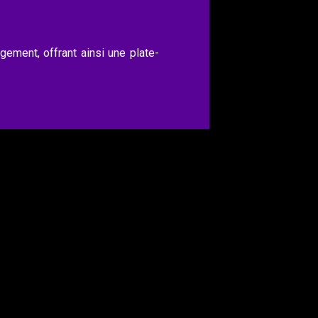
gement, offrant ainsi une plate-