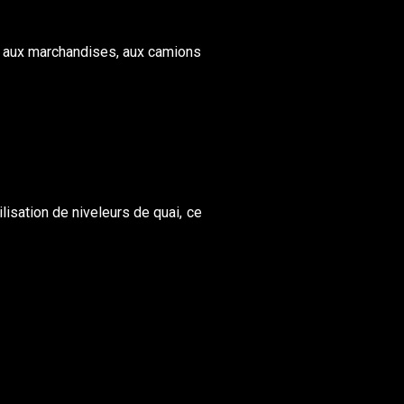
s aux marchandises, aux camions
isation de niveleurs de quai, ce