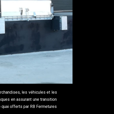
chandises, les véhicules et les
ques en assurant une transition
e quai offerts par RB Fermetures