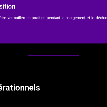
sition
tre verrouillés en position pendant le chargement et le déchar
rationnels