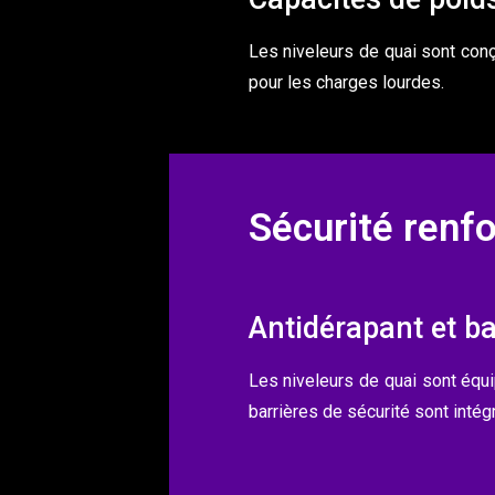
Les niveleurs de quai sont con
pour les charges lourdes.
Sécurité renf
Antidérapant et ba
Les niveleurs de quai sont équ
barrières de sécurité sont inté