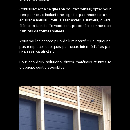
Contrairement à ce que l’on pourrait penser, opter pour
des panneaux isolants ne signifie pas renoncer à un
éclairage naturel. Pour laisser entrer la lumière, divers
éléments facultatifs vous sont proposés, comme des
hublots
de formes variées.
Vous voulez encore plus de luminosité ? Pourquoi ne
pas remplacer quelques panneaux intermédiaires par
une
section vitrée
?
Pour ces deux solutions, divers matériaux et niveaux
d’opacité sont disponibles.