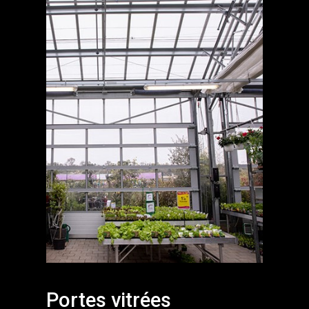
Portes vitrées