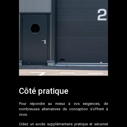
Côté pratique
Pour répondre au mieux à vos exigences, de
nombreuses alternatives de conception s’offrent à
vous.
Créez un accès supplémentaire pratique et sécurisé