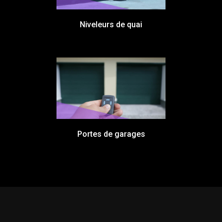
Niveleurs de quai
Portes de garages