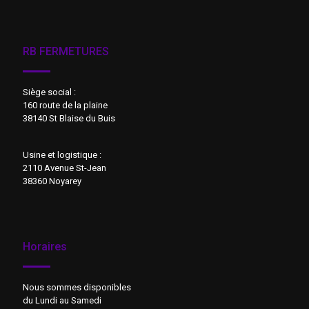
RB FERMETURES
Siège social :
160 route de la plaine
38140 St Blaise du Buis
Usine et logistique :
2110 Avenue St-Jean
38360 Noyarey
Horaires
Nous sommes disponibles
du Lundi au Samedi