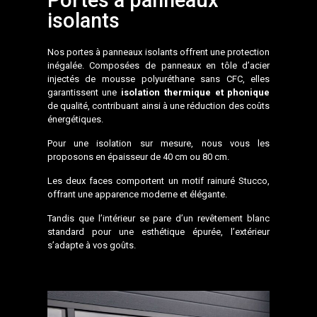
Portes à panneaux
isolants
Nos portes à panneaux isolants offrent une protection
inégalée. Composées de panneaux en tôle d’acier
injectés de mousse polyuréthane sans CFC, elles
garantissent une
isolation thermique et phonique
de qualité, contribuant ainsi à une réduction des coûts
énergétiques.
Pour une isolation sur mesure, nous vous les
proposons en épaisseur de 40 cm ou 80 cm.
Les deux faces comportent un motif rainuré Stucco,
offrant une apparence moderne et élégante.
Tandis que l’intérieur se pare d’un revêtement blanc
standard pour une esthétique épurée, l’extérieur
s’adapte à vos goûts.