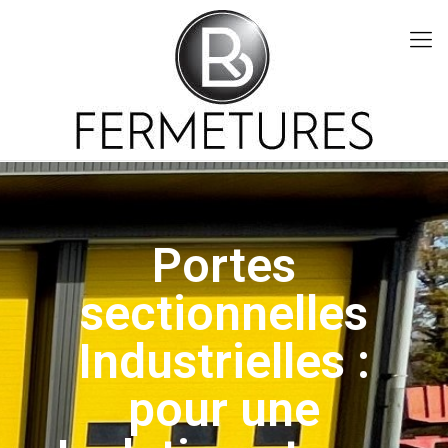
Portes
sectionnelles
Industrielles :
pour une