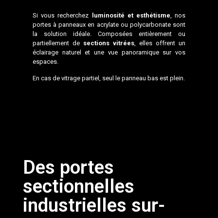
Si vous recherchez
luminosité et esthétisme
, nos
portes à panneaux en acrylate ou polycarbonate sont
la solution idéale. Composées entièrement ou
partiellement de
sections vitrées
, elles offrent un
éclairage naturel et une vue panoramique sur vos
espaces.
En cas de vitrage partiel, seul le panneau bas est plein.
Des portes
sectionnelles
industrielles sur-