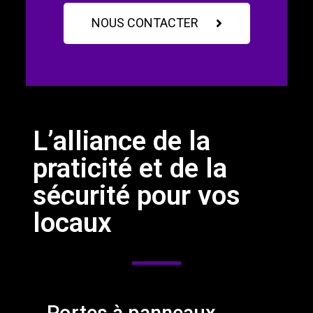
NOUS CONTACTER
L’alliance de la
praticité et de la
sécurité pour vos
locaux