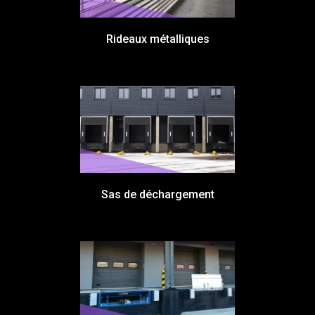
Rideaux métalliques
Sas de déchargement