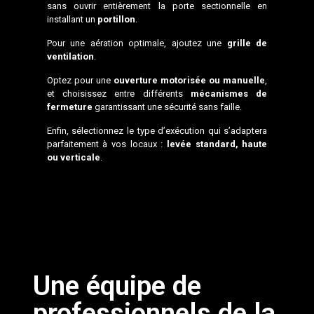
sans ouvrir entièrement la porte sectionnelle en
installant un
portillon
.
Pour une aération optimale, ajoutez une
grille de
ventilation
.
Optez pour une
ouverture motorisée ou manuelle
,
et choisissez entre différents
mécanismes de
fermeture
garantissant une sécurité sans faille.
Enfin, sélectionnez le type d’exécution qui s’adaptera
parfaitement à vos locaux :
levée standard, haute
ou verticale
.
Une équipe de
professionnels de la