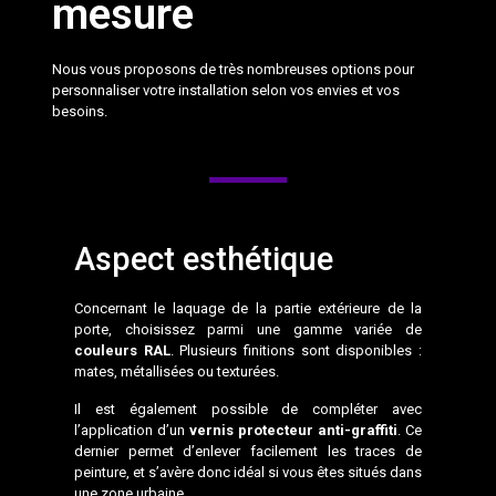
mesure
Nous vous proposons de très nombreuses options pour
personnaliser votre installation selon vos envies et vos
besoins.
Aspect esthétique
Concernant le laquage de la partie extérieure de la
porte, choisissez parmi une gamme variée de
couleurs RAL
. Plusieurs finitions sont disponibles :
mates, métallisées ou texturées.
Il est également possible de compléter avec
l’application d’un
vernis protecteur anti-graffiti
. Ce
dernier permet d’enlever facilement les traces de
peinture, et s’avère donc idéal si vous êtes situés dans
une zone urbaine.