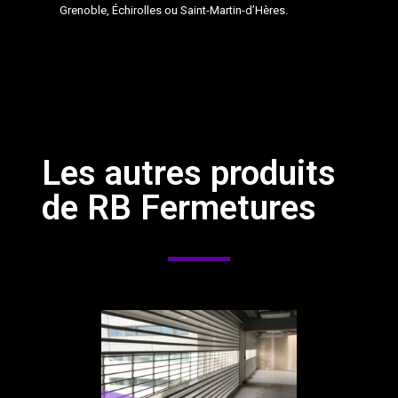
Grenoble, Échirolles ou Saint-Martin-d’Hères.
Les autres produits
de RB Fermetures