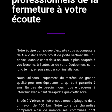
fermeture à votre
écoute
Notre équipe composée d’experts vous accompagne
de A à Z dans votre projet de porte sectionnelle : du
conseil dans le choix de la solution la plus adaptée à
vos besoins, à l’entretien de votre équipement sur le
long terme, en passant par son installation.
Nous utilisons uniquement du matériel de grande
qualité pour nos équipements, qui sont
garantis 2
ans
. En cas de besoin, nous nous engageons à
intervenir avec autant de rapidité que d’efficacité.
Situés à
Voiron
, en Isère, nous nous déplaçons dans
un rayon de 150 km. Notre zone de chalandise
comprend ainsi de nombreuses communes dont