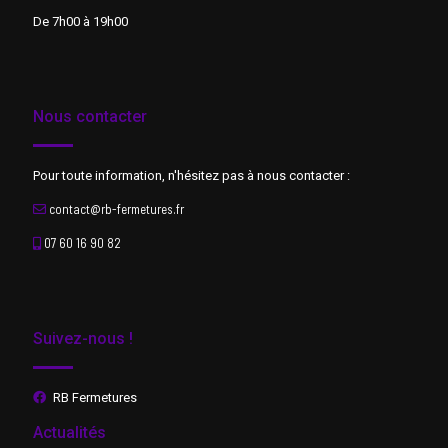
De 7h00 à 19h00
Nous contacter
Pour toute information, n'hésitez pas à nous contacter :
contact@rb-fermetures.fr
07 60 16 90 82
Suivez-nous !
RB Fermetures
Actualités